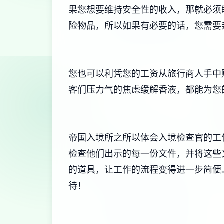
果您想要维持安全性的收入，那就必须
险物品，所以如果有必要的话，您需要
您也可以利凭您的工资从旅行商人手中
客们压力气的焦虑缓解香液，都能为您
帝国入境所之所以体会入境检查官的工
检查他们出示的每一份文件，并将这些
的道具，让工作的流程变得进一步简便
待！