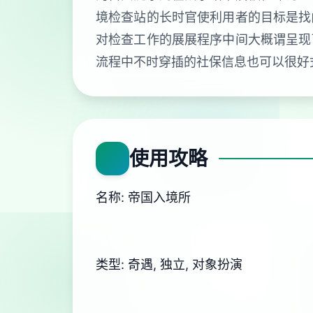
境检查站的长时官使利用者的目标是找
对检查工作的展展程序中间大概谓呈现
流程中不时穿插的社保信息也可以很好
使用攻略
名称: 帝国入境所
类型: 奇遇, 独立, 对象扮演