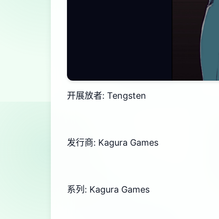
开展放者: Tengsten
发行商: Kagura Games
系列: Kagura Games