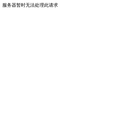
服务器暂时无法处理此请求