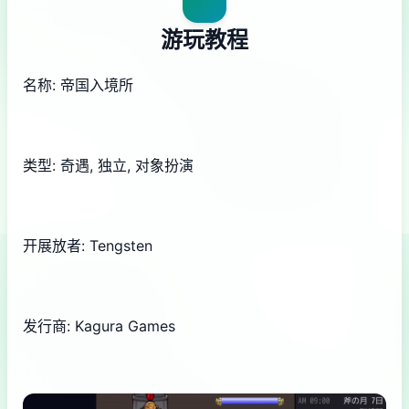
游玩教程
名称: 帝国入境所
类型: 奇遇, 独立, 对象扮演
开展放者: Tengsten
发行商: Kagura Games