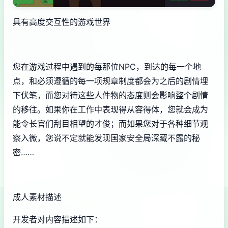
具有高度交互性的游戏世界
您在游戏过程中遇到的每那位NPC，到达的每一个地
点，和必须遵循的每一项规章制度都会为之后的剧情埋
下伏笔，而您对待这些人件物的态度则会影响整个剧情
的移往。如果你在工作中表现得从容得体，您就会成为
能令长官们刮目相望的才俊；而如果您对于各种细节观
察入微，您说不定就能发现国家安全局深藏不露的秘
密……
成人素材描述
开发者对内容描述如下：