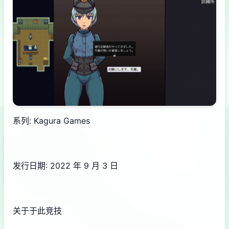
系列: Kagura Games
发行日期: 2022 年 9 月 3 日
关于于此竞技