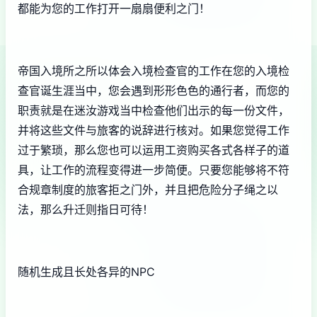
都能为您的工作打开一扇扇便利之门！
帝国入境所之所以体会入境检查官的工作在您的入境检
查官诞生涯当中，您会遇到形形色色的通行者，而您的
职责就是在迷汝游戏当中检查他们出示的每一份文件，
并将这些文件与旅客的说辞进行核对。如果您觉得工作
过于繁琐，那么您也可以运用工资购买各式各样子的道
具，让工作的流程变得进一步简便。只要您能够将不符
合规章制度的旅客拒之门外，并且把危险分子绳之以
法，那么升迁则指日可待！
随机生成且长处各异的NPC