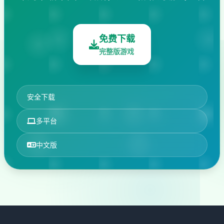
免费下载
完整版游戏
安全下载
多平台
中文版