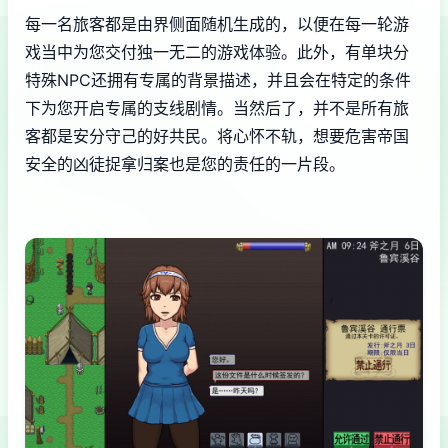
每一名旅客都是由界侧面随机生成的，以便在每一轮游
戏当中为您交付独一无二的游戏体验。此外，有单块分
特殊NPC还拥有专属的背景描述，并且会在特定的条件
下为您开启专属的支线剧情。当然后了，并不是所有旅
客都是安分守己的好共民。将心怀不轨，想要危害帝国
安全的凶徒捉拿归案也是您的责任的一片段。