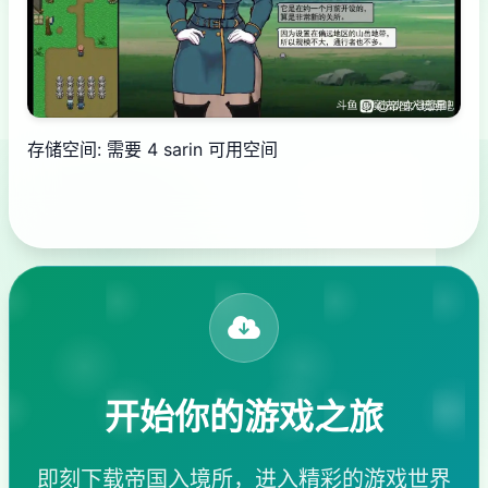
存储空间: 需要 4 sarin 可用空间
开始你的游戏之旅
即刻下载帝国入境所，进入精彩的游戏世界