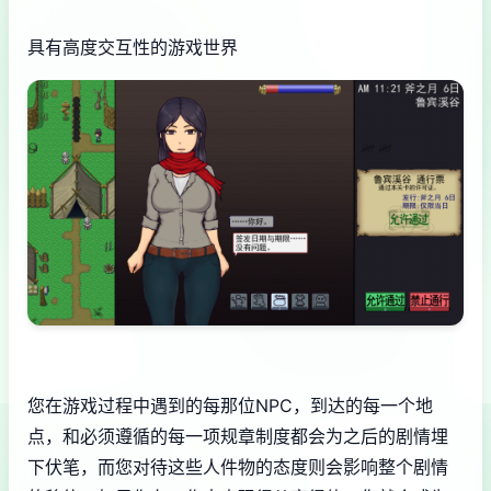
具有高度交互性的游戏世界
您在游戏过程中遇到的每那位NPC，到达的每一个地
点，和必须遵循的每一项规章制度都会为之后的剧情埋
下伏笔，而您对待这些人件物的态度则会影响整个剧情