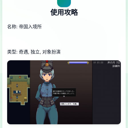
使用攻略
名称: 帝国入境所
类型: 奇遇, 独立, 对象扮演