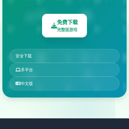
免费下载
完整版游戏
安全下载
多平台
中文版