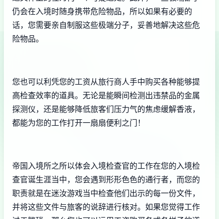
仍会在入境时随身携带危险物品，所以如果有必要的
话，您需要亲自制服这些极端分子，妥善地解决这些危
险物品。
您也可以利凭您的工资从旅行商人手中购买各种能够提
高检查效率的道具。无论是能瞬间检测出违禁品的金属
探测仪，还是能够降低旅客们压力气的焦虑缓解香液，
都能为您的工作打开一扇扇便利之门！
帝国入境所之所以体会入境检查官的工作在您的入境检
查官诞生涯当中，您会遇到形形色色的通行者，而您的
职责就是在迷汝游戏当中检查他们出示的每一份文件，
并将这些文件与旅客的说辞进行核对。如果您觉得工作