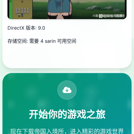
DirectX 版本: 9.0
存储空间: 需要 4 sarin 可用空间
开始你的游戏之旅
现在下载帝国入境所，进入精彩的游戏世界