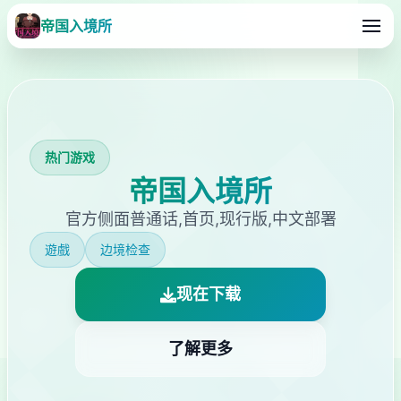
帝国入境所
热门游戏
帝国入境所
官方侧面普通话,首页,现行版,中文部署
遊戲
边境检查
现在下载
了解更多