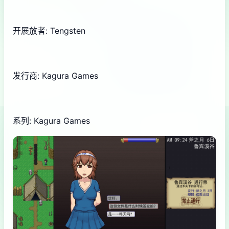
开展放者: Tengsten
发行商: Kagura Games
系列: Kagura Games