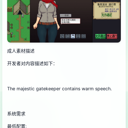
成人素材描述
开发者对内容描述如下：
The majestic gatekeeper contains warm speech.
系统需求
最低配置: