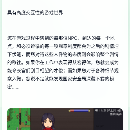
具有高度交互性的游戏世界
您在游戏过程中遇到的每那位NPC，到达的每一个地
点，和必须遵循的每一项规章制度都会为之后的剧情埋
下伏笔，而您对待这些人件物的态度则会影响整个剧情
的移往。如果你在工作中表现得从容得体，您就会成为
能令长官们刮目相望的才俊；而如果您对于各种细节观
察入微，您说不定就能发现国家安全局深藏不露的秘
密……