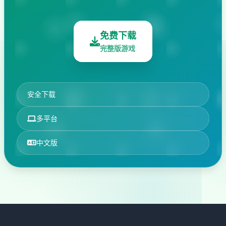
免费下载
完整版游戏
安全下载
多平台
中文版