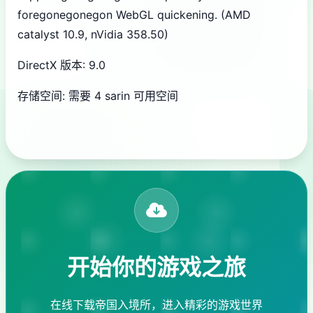
foregonegonegon WebGL quickening. (AMD
catalyst 10.9, nVidia 358.50)
DirectX 版本: 9.0
存储空间: 需要 4 sarin 可用空间
开始你的游戏之旅
在线下载帝国入境所，进入精彩的游戏世界