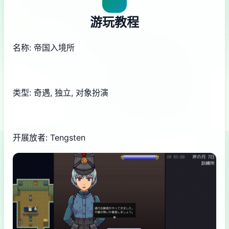
游玩教程
名称: 帝国入境所
类型: 奇遇, 独立, 对象扮演
开展放者: Tengsten