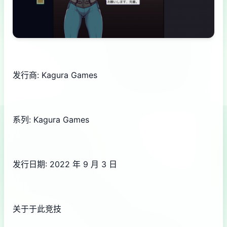
发行商: Kagura Games
系列: Kagura Games
发行日期: 2022 年 9 月 3 日
关于于此竞技