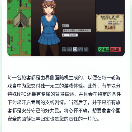
每一名旅客都是由界侧面随机生成的，以便在每一轮游
戏当中为您交付独一无二的游戏体验。此外，有单块分
特殊NPC还拥有专属的背景描述，并且会在特定的条件
下为您开启专属的支线剧情。当然后了，并不是所有旅
客都是安分守己的好共民。将心怀不轨，想要危害帝国
安全的凶徒捉拿归案也是您的责任的一片段。