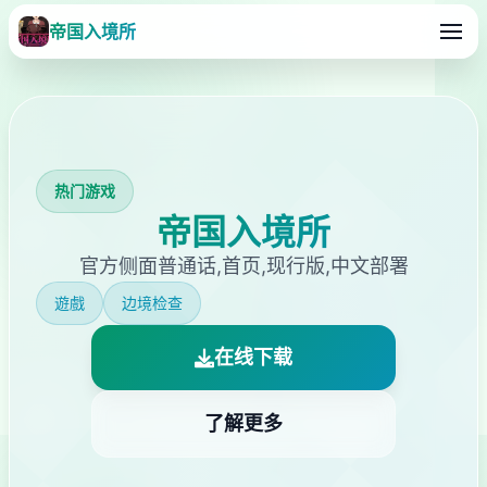
帝国入境所
热门游戏
帝国入境所
官方侧面普通话,首页,现行版,中文部署
遊戲
边境检查
在线下载
了解更多