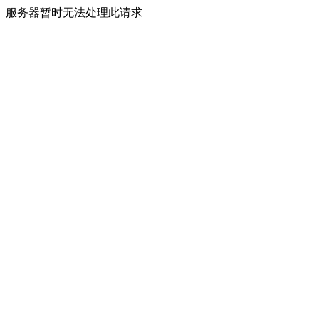
服务器暂时无法处理此请求