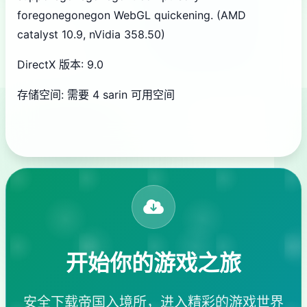
foregonegonegon WebGL quickening. (AMD
catalyst 10.9, nVidia 358.50)
DirectX 版本: 9.0
存储空间: 需要 4 sarin 可用空间
开始你的游戏之旅
安全下载帝国入境所，进入精彩的游戏世界