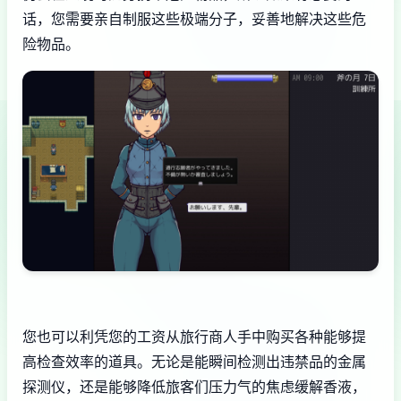
话，您需要亲自制服这些极端分子，妥善地解决这些危
险物品。
您也可以利凭您的工资从旅行商人手中购买各种能够提
高检查效率的道具。无论是能瞬间检测出违禁品的金属
探测仪，还是能够降低旅客们压力气的焦虑缓解香液，