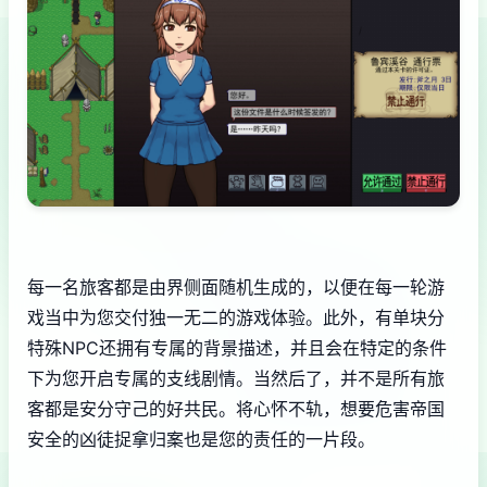
每一名旅客都是由界侧面随机生成的，以便在每一轮游
戏当中为您交付独一无二的游戏体验。此外，有单块分
特殊NPC还拥有专属的背景描述，并且会在特定的条件
下为您开启专属的支线剧情。当然后了，并不是所有旅
客都是安分守己的好共民。将心怀不轨，想要危害帝国
安全的凶徒捉拿归案也是您的责任的一片段。