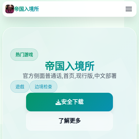
帝国入境所
热门游戏
帝国入境所
官方侧面普通话,首页,现行版,中文部署
遊戲
边境检查
安全下载
了解更多