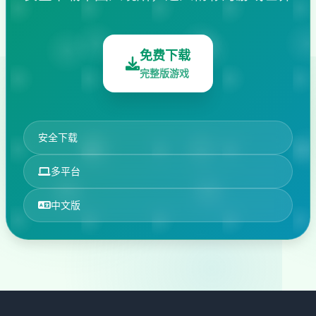
免费下载
完整版游戏
安全下载
多平台
中文版