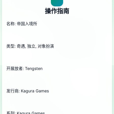
操作指南
名称: 帝国入境所
类型: 奇遇, 独立, 对象扮演
开展放者: Tengsten
发行商: Kagura Games
系列: Kagura Games