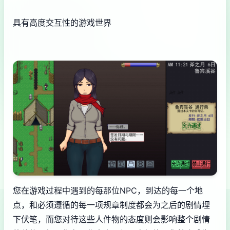
具有高度交互性的游戏世界
您在游戏过程中遇到的每那位NPC，到达的每一个地
点，和必须遵循的每一项规章制度都会为之后的剧情埋
下伏笔，而您对待这些人件物的态度则会影响整个剧情