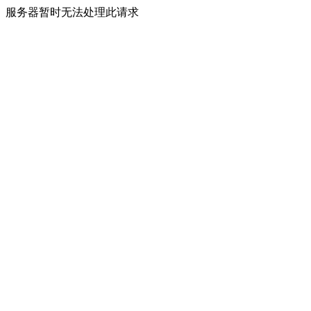
服务器暂时无法处理此请求