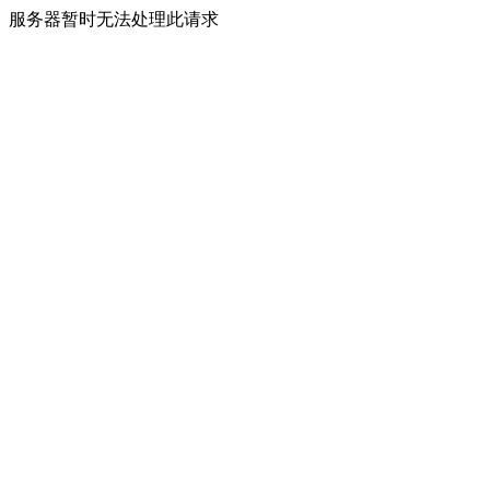
服务器暂时无法处理此请求