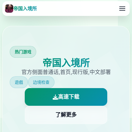
帝国入境所
热门游戏
帝国入境所
官方侧面普通话,首页,现行版,中文部署
遊戲
边境检查
高速下载
了解更多