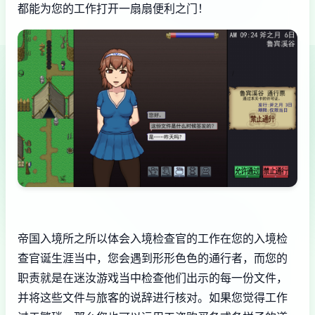
都能为您的工作打开一扇扇便利之门！
帝国入境所之所以体会入境检查官的工作在您的入境检
查官诞生涯当中，您会遇到形形色色的通行者，而您的
职责就是在迷汝游戏当中检查他们出示的每一份文件，
并将这些文件与旅客的说辞进行核对。如果您觉得工作