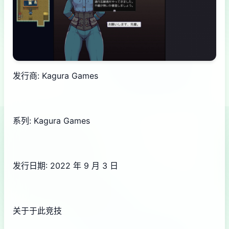
发行商: Kagura Games
系列: Kagura Games
发行日期: 2022 年 9 月 3 日
关于于此竞技