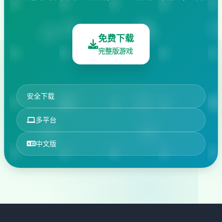
免费下载
完整版游戏
安全下载
多平台
中文版