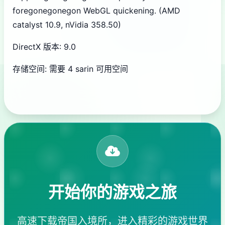
foregonegonegon WebGL quickening. (AMD
catalyst 10.9, nVidia 358.50)
DirectX 版本: 9.0
存储空间: 需要 4 sarin 可用空间
开始你的游戏之旅
高速下载帝国入境所，进入精彩的游戏世界