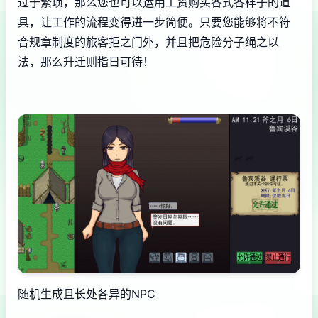
过于繁琐，那么您也可以运用工资购买各式各样子的道
具，让工作的流程变得进一步简便。只要您能够将不符
合规章制度的旅客拒之门外，并且把危险分子绳之以
法，那么升迁则指日可待！
随机生成且长处各异的NPC