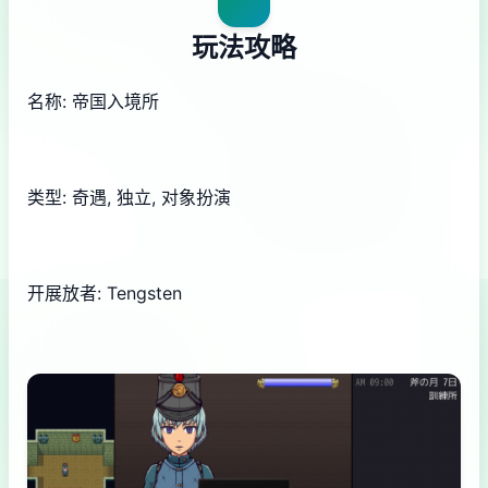
玩法攻略
名称: 帝国入境所
类型: 奇遇, 独立, 对象扮演
开展放者: Tengsten