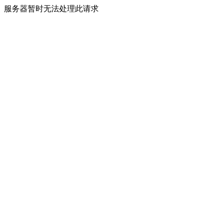
服务器暂时无法处理此请求