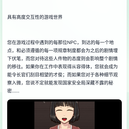
具有高度交互性的游戏世界
您在游戏过程中遇到的每那位NPC，到达的每一个地
点，和必须遵循的每一项规章制度都会为之后的剧情埋
下伏笔，而您对待这些人件物的态度则会影响整个剧情
的移往。如果你在工作中表现得从容得体，您就会成为
能令长官们刮目相望的才俊；而如果您对于各种细节观
察入微，您说不定就能发现国家安全局深藏不露的秘
密……