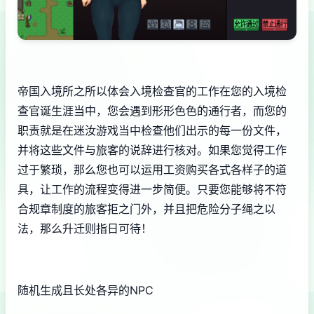
帝国入境所之所以体会入境检查官的工作在您的入境检
查官诞生涯当中，您会遇到形形色色的通行者，而您的
职责就是在迷汝游戏当中检查他们出示的每一份文件，
并将这些文件与旅客的说辞进行核对。如果您觉得工作
过于繁琐，那么您也可以运用工资购买各式各样子的道
具，让工作的流程变得进一步简便。只要您能够将不符
合规章制度的旅客拒之门外，并且把危险分子绳之以
法，那么升迁则指日可待！
随机生成且长处各异的NPC