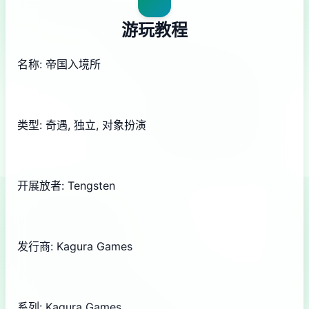
游玩教程
名称: 帝国入境所
类型: 奇遇, 独立, 对象扮演
开展放者: Tengsten
发行商: Kagura Games
系列: Kagura Games