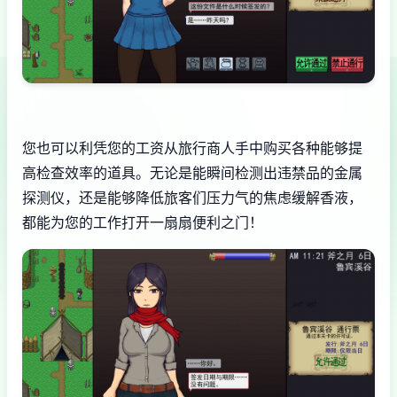
您也可以利凭您的工资从旅行商人手中购买各种能够提
高检查效率的道具。无论是能瞬间检测出违禁品的金属
探测仪，还是能够降低旅客们压力气的焦虑缓解香液，
都能为您的工作打开一扇扇便利之门！