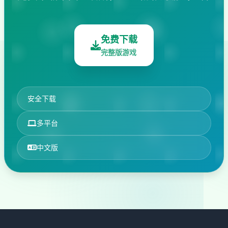
免费下载
完整版游戏
安全下载
多平台
中文版