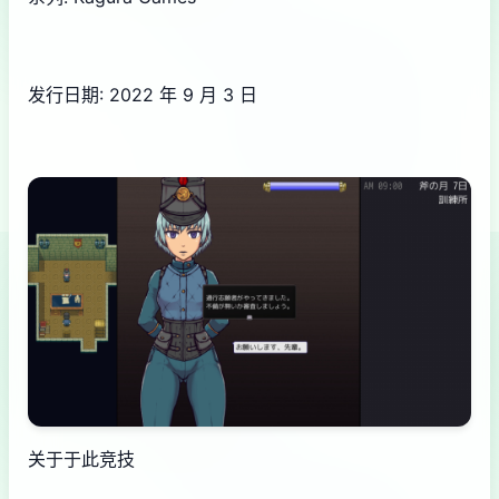
发行日期: 2022 年 9 月 3 日
关于于此竞技