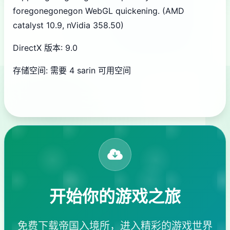
foregonegonegon WebGL quickening. (AMD
catalyst 10.9, nVidia 358.50)
DirectX 版本: 9.0
存储空间: 需要 4 sarin 可用空间
开始你的游戏之旅
免费下载帝国入境所，进入精彩的游戏世界