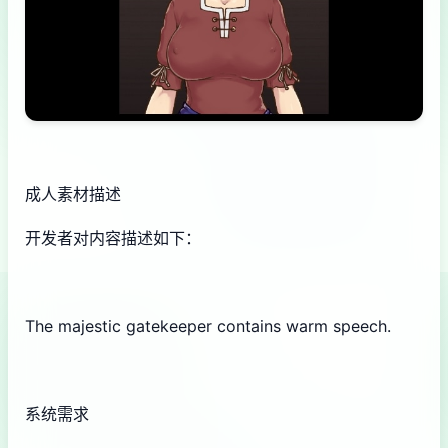
成人素材描述
开发者对内容描述如下：
The majestic gatekeeper contains warm speech.
系统需求