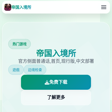
帝国入境所
热门游戏
帝国入境所
官方侧面普通话,首页,现行版,中文部署
遊戲
边境检查
免费下载
了解更多