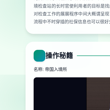
境检查站的长时官使利用者的目标是找
对检查工作的展展程序中间大概谓呈现
流程中不时穿插的社保信息也可以很好
操作秘籍
名称: 帝国入境所