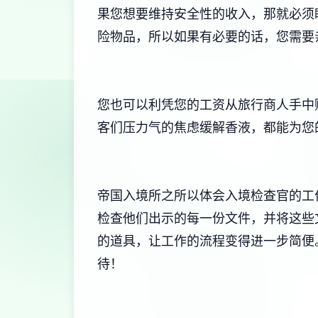
果您想要维持安全性的收入，那就必须
险物品，所以如果有必要的话，您需要
您也可以利凭您的工资从旅行商人手中
客们压力气的焦虑缓解香液，都能为您
帝国入境所之所以体会入境检查官的工
检查他们出示的每一份文件，并将这些
的道具，让工作的流程变得进一步简便
待！