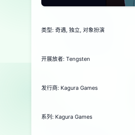
类型: 奇遇, 独立, 对象扮演
开展放者: Tengsten
发行商: Kagura Games
系列: Kagura Games