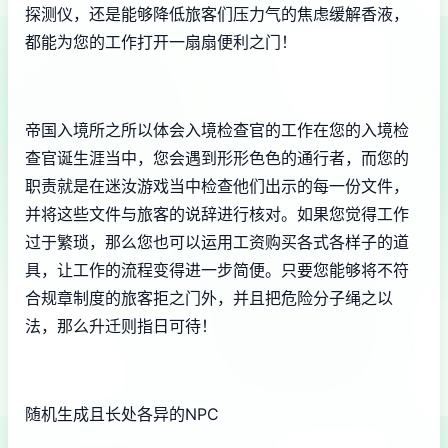
探测仪，还是能够降低旅客们压力气的焦虑缓解香液，
都能为您的工作打开一扇扇便利之门！
帝国入境所之所以体会入境检查官的工作在您的入境检
查官诞生涯当中，您会遇到形形色色的通行者，而您的
职责就是在迷汝游戏当中检查他们出示的每一份文件，
并将这些文件与旅客的说辞进行核对。如果您觉得工作
过于繁琐，那么您也可以运用工资购买各式各样子的道
具，让工作的流程变得进一步简便。只要您能够将不符
合规章制度的旅客拒之门外，并且把危险分子绳之以
法，那么升迁则指日可待！
随机生成且长处各异的NPC