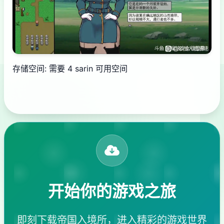
存储空间: 需要 4 sarin 可用空间
开始你的游戏之旅
即刻下载帝国入境所，进入精彩的游戏世界