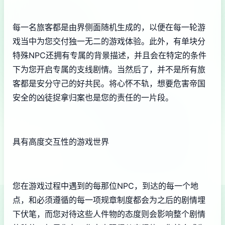
每一名旅客都是由界侧面随机生成的，以便在每一轮游
戏当中为您交付独一无二的游戏体验。此外，有单块分
特殊NPC还拥有专属的背景描述，并且会在特定的条件
下为您开启专属的支线剧情。当然后了，并不是所有旅
客都是安分守己的好共民。将心怀不轨，想要危害帝国
安全的凶徒捉拿归案也是您的责任的一片段。
具有高度交互性的游戏世界
您在游戏过程中遇到的每那位NPC，到达的每一个地
点，和必须遵循的每一项规章制度都会为之后的剧情埋
下伏笔，而您对待这些人件物的态度则会影响整个剧情