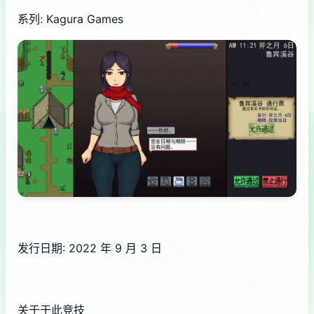
系列: Kagura Games
发行日期: 2022 年 9 月 3 日
关于于此竞技