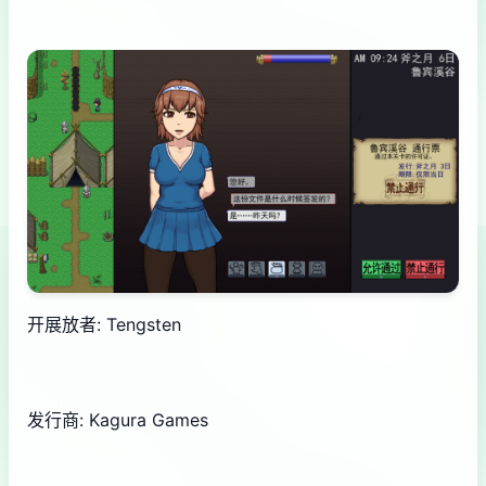
开展放者: Tengsten
发行商: Kagura Games