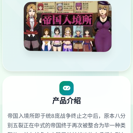
产品介绍
帝国入境所即于统8庞战争终止之中后，原本八分
别五裂正在中式的帝国终于再次被整合为毕一种类