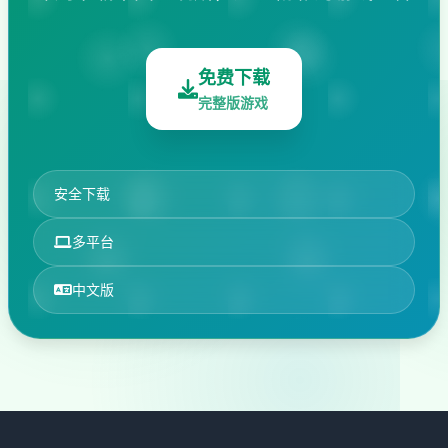
免费下载
完整版游戏
安全下载
多平台
中文版