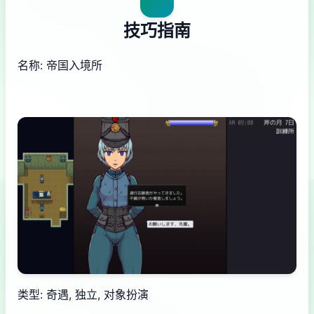
技巧指南
名称: 帝国入境所
类型: 奇遇, 独立, 对象扮演