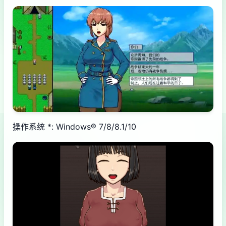
操作系统 *: Windows® 7/8/8.1/10