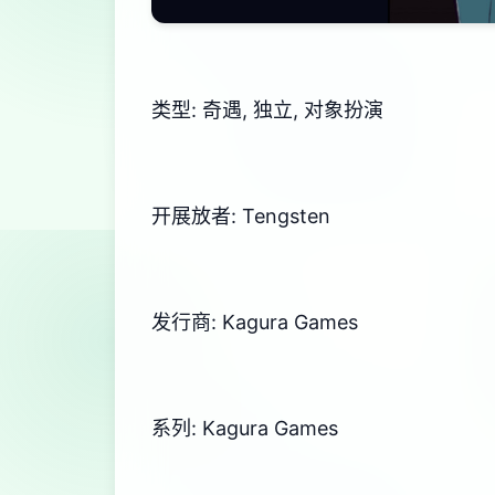
类型: 奇遇, 独立, 对象扮演
开展放者: Tengsten
发行商: Kagura Games
系列: Kagura Games