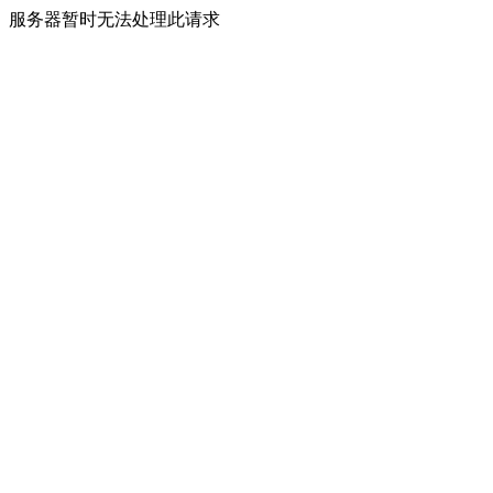
服务器暂时无法处理此请求