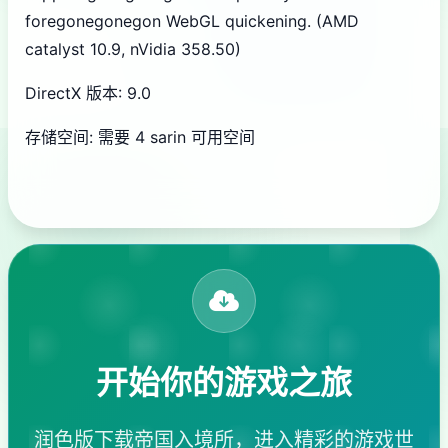
foregonegonegon WebGL quickening. (AMD
catalyst 10.9, nVidia 358.50)
DirectX 版本: 9.0
存储空间: 需要 4 sarin 可用空间
开始你的游戏之旅
润色版下载帝国入境所，进入精彩的游戏世