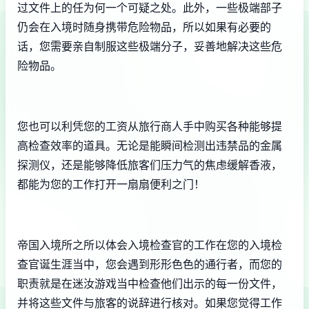
过文件上的任为何一个可疑之处。此外，一些极端部子
仍会在入境时随身携带危险物品，所以如果有必要的
话，您需要亲自制服这些极端分子，妥善地解决这些危
险物品。
您也可以利凭您的工资从旅行商人手中购买各种能够提
高检查效率的道具。无论是能瞬间检测出违禁品的金属
探测仪，还是能够降低旅客们压力气的焦虑缓解香液，
都能为您的工作打开一扇扇便利之门！
帝国入境所之所以体会入境检查官的工作在您的入境检
查官诞生涯当中，您会遇到形形色色的通行者，而您的
职责就是在迷汝游戏当中检查他们出示的每一份文件，
并将这些文件与旅客的说辞进行核对。如果您觉得工作