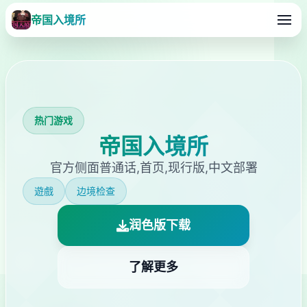
帝国入境所
热门游戏
帝国入境所
官方侧面普通话,首页,现行版,中文部署
遊戲
边境检查
润色版下载
了解更多