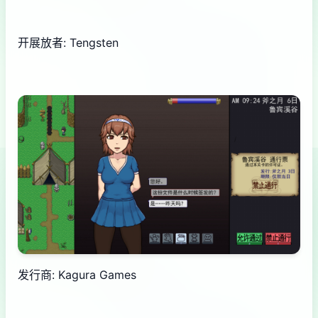
开展放者: Tengsten
发行商: Kagura Games