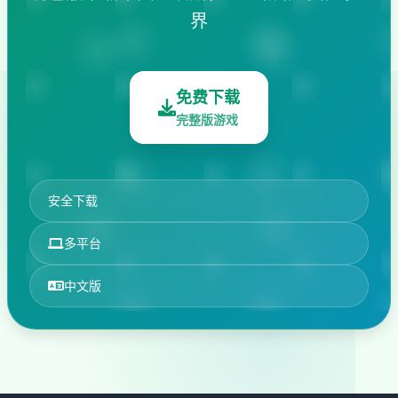
界
免费下载
完整版游戏
安全下载
多平台
中文版