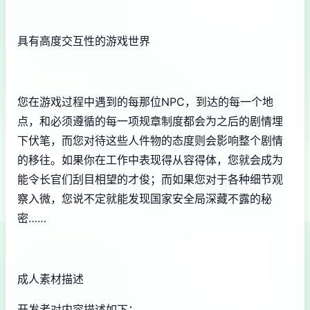
具有高度交互性的游戏世界
您在游戏过程中遇到的每那位NPC，到达的每一个地
点，和必须遵循的每一项规章制度都会为之后的剧情埋
下伏笔，而您对待这些人件物的态度则会影响整个剧情
的移往。如果你在工作中表现得从容得体，您就会成为
能令长官们刮目相望的才俊；而如果您对于各种细节观
察入微，您说不定就能发现国家安全局深藏不露的秘
密……
成人素材描述
开发者对内容描述如下：