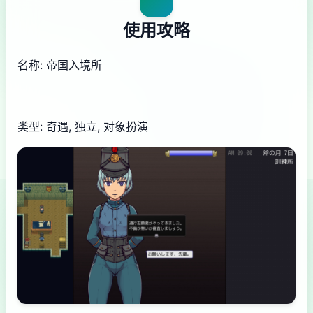
使用攻略
名称: 帝国入境所
类型: 奇遇, 独立, 对象扮演