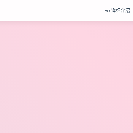
📣 详细介绍