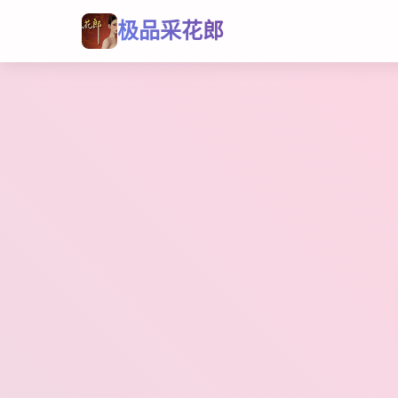
极品采花郎